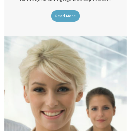
Read More