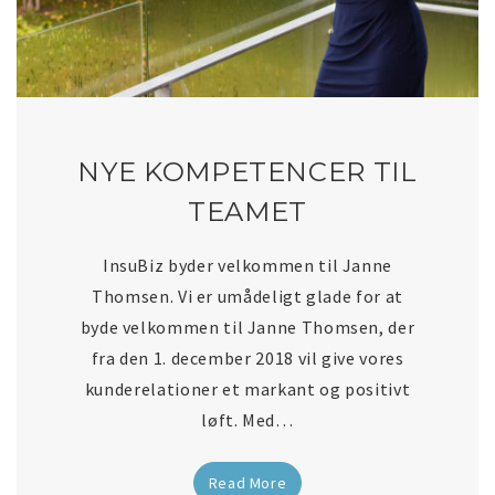
NYE KOMPETENCER TIL
TEAMET
InsuBiz byder velkommen til Janne
Thomsen. Vi er umådeligt glade for at
byde velkommen til Janne Thomsen, der
fra den 1. december 2018 vil give vores
kunderelationer et markant og positivt
løft. Med…
Read More