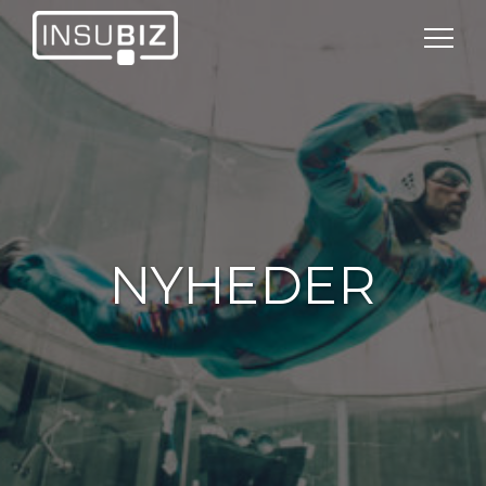
NYHEDER