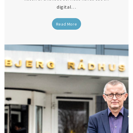
digital…
Read More