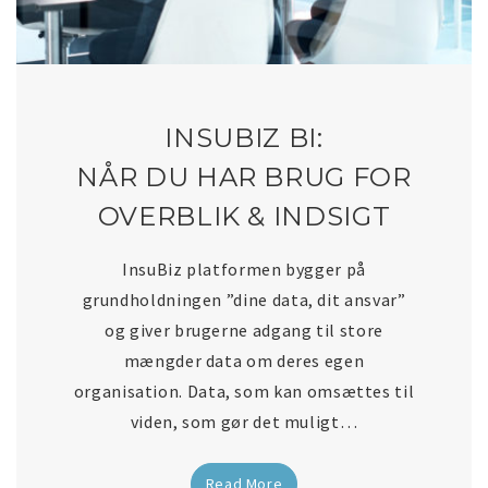
INSUBIZ BI:
NÅR DU HAR BRUG FOR
OVERBLIK & INDSIGT
InsuBiz platformen bygger på
grundholdningen ”dine data, dit ansvar”
og giver brugerne adgang til store
mængder data om deres egen
organisation. Data, som kan omsættes til
viden, som gør det muligt…
Read More